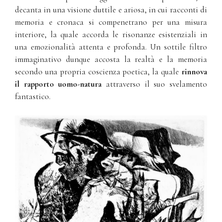
decanta in una visione duttile e ariosa, in cui racconti di
memoria e cronaca si compenetrano per una misura
interiore, la quale accorda le risonanze esistenziali in
una emozionalità attenta e profonda. Un sottile filtro
immaginativo dunque accosta la realtà e la memoria
secondo una propria coscienza poetica, la quale
rinnova
il rapporto uomo-natura
attraverso il suo svelamento
fantastico.