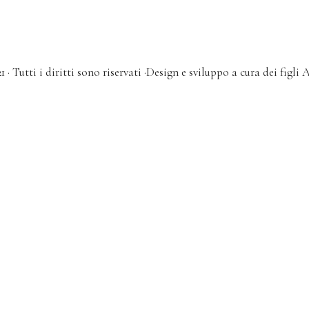
 · Tutti i diritti sono riservati ·Design e sviluppo a cura dei figli