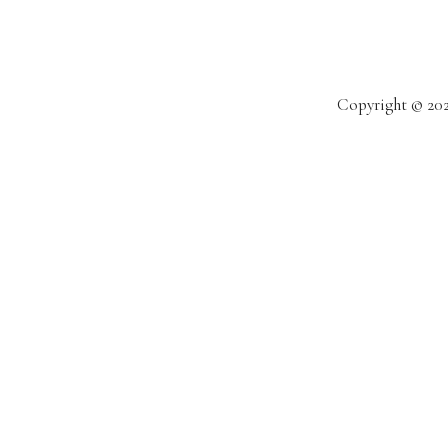
Copyright © 2021